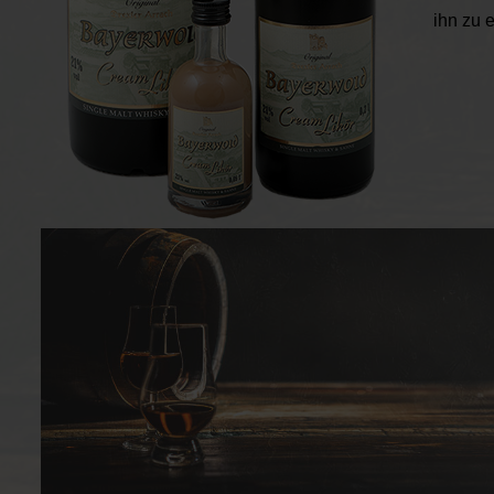
ihn zu 