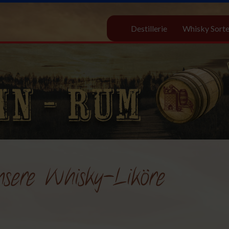
Destillerie
Whisky Sort