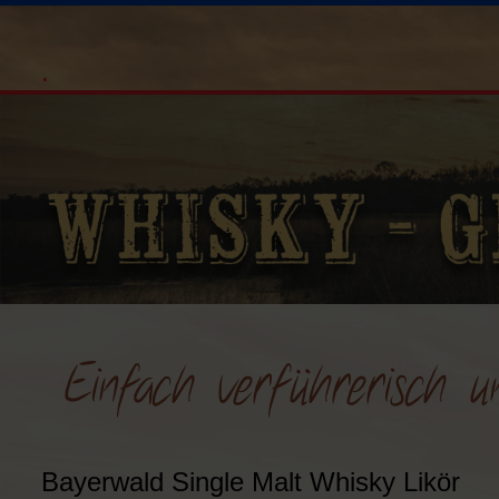
.
Bayerwald Single Malt Whisky Likör